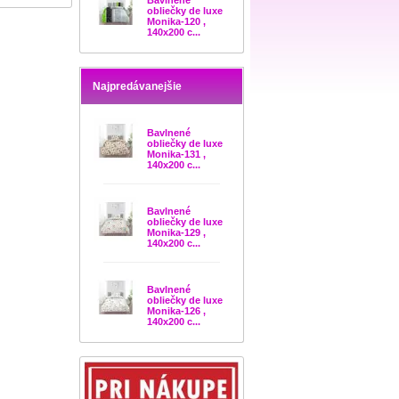
Bavlnené
obliečky de luxe
Monika-120 ,
140x200 c...
Najpredávanejšie
Bavlnené
obliečky de luxe
Monika-131 ,
140x200 c...
Bavlnené
obliečky de luxe
Monika-129 ,
140x200 c...
Bavlnené
obliečky de luxe
Monika-126 ,
140x200 c...