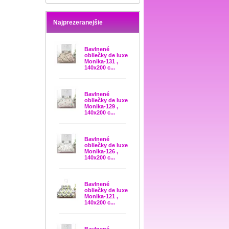
Najprezeranejšie
Bavlnené
obliečky de luxe
Monika-131 ,
140x200 c...
Bavlnené
obliečky de luxe
Monika-129 ,
140x200 c...
Bavlnené
obliečky de luxe
Monika-126 ,
140x200 c...
Bavlnené
obliečky de luxe
Monika-121 ,
140x200 c...