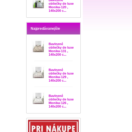
Bavlnené
obliečky de luxe
Monika-120 ,
140x200 c...
Najpredávanejšie
Bavlnené
obliečky de luxe
Monika-131 ,
140x200 c...
Bavlnené
obliečky de luxe
Monika-129 ,
140x200 c...
Bavlnené
obliečky de luxe
Monika-126 ,
140x200 c...