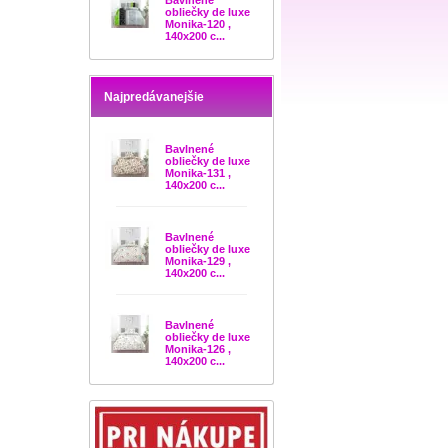
Bavlnené
obliečky de luxe
Monika-120 ,
140x200 c...
Najpredávanejšie
Bavlnené
obliečky de luxe
Monika-131 ,
140x200 c...
Bavlnené
obliečky de luxe
Monika-129 ,
140x200 c...
Bavlnené
obliečky de luxe
Monika-126 ,
140x200 c...