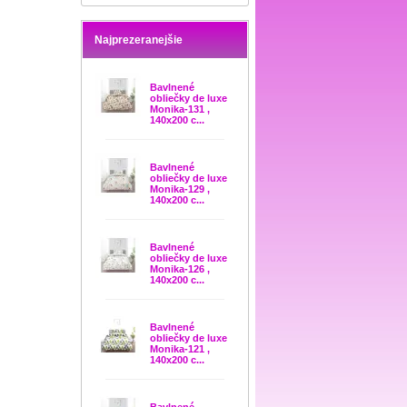
Najprezeranejšie
Bavlnené
obliečky de luxe
Monika-131 ,
140x200 c...
Bavlnené
obliečky de luxe
Monika-129 ,
140x200 c...
Bavlnené
obliečky de luxe
Monika-126 ,
140x200 c...
Bavlnené
obliečky de luxe
Monika-121 ,
140x200 c...